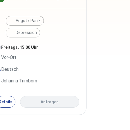
Angst / Panik
Depression
Freitags, 15:00 Uhr
Vor-Ort
Deutsch
Johanna Trimborn
Details
Anfragen