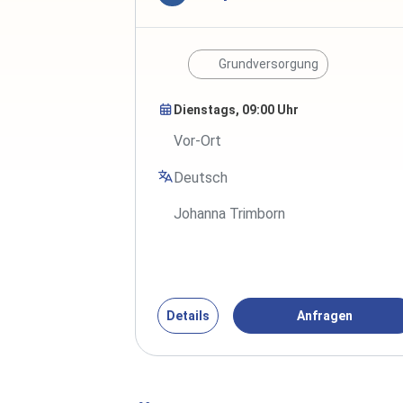
Grundversorgung
Dienstags, 09:00 Uhr
Vor-Ort
Deutsch
Johanna Trimborn
Details
Anfragen