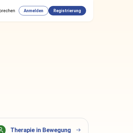
sprechen
Anmelden
Registrierung
Therapie in Bewegung