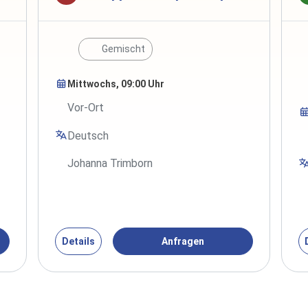
Gemischt
Mittwochs, 09:00 Uhr
Vor-Ort
Deutsch
Johanna Trimborn
Details
Anfragen