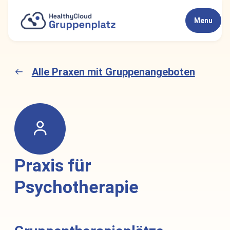
Menu
Alle Praxen mit Gruppenangeboten
Praxis für 
Psychotherapie